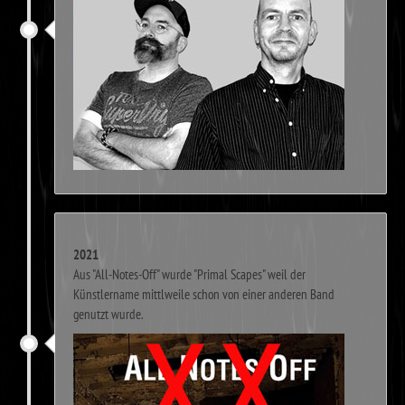
2021
Aus "All-Notes-Off" wurde "Primal Scapes" weil der
Künstlername mittlweile schon von einer anderen Band
genutzt wurde.