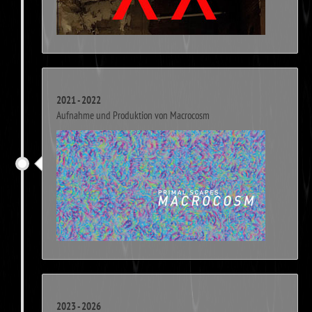
2021 - 2022
Aufnahme und Produktion von Macrocosm
2023 - 2026