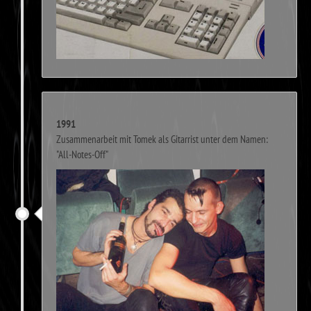
1991
Zusammenarbeit mit Tomek als Gitarrist unter dem Namen:
"All-Notes-Off"