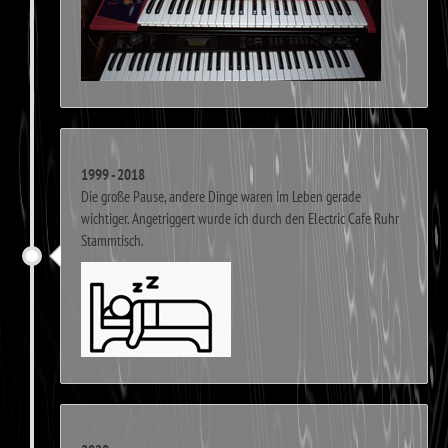
1999 - 2018
Die große Pause, andere Dinge waren im Leben gerade
wichtiger. Angetriggert wurde ich durch den Electric Cafe Ruhr
Stammtisch.