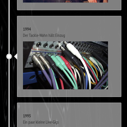
1994
Der Tackle-Wahn hält Einzug
1995
Ein paar kleine Live-Gigs