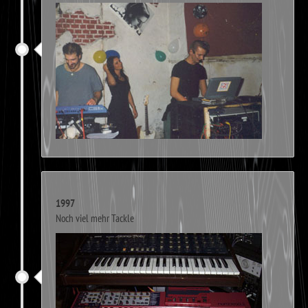
1997
Noch viel mehr Tackle